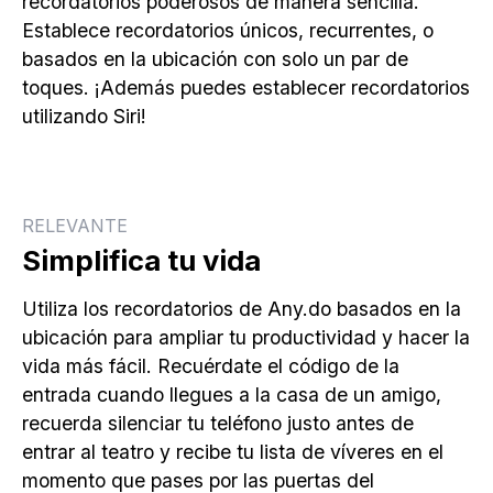
recordatorios poderosos de manera sencilla.
Establece recordatorios únicos, recurrentes, o
basados en la ubicación con solo un par de
toques. ¡Además puedes establecer recordatorios
utilizando Siri!
RELEVANTE
Simplifica tu vida
Utiliza los recordatorios de Any.do basados en la
ubicación para ampliar tu productividad y hacer la
vida más fácil. Recuérdate el código de la
entrada cuando llegues a la casa de un amigo,
recuerda silenciar tu teléfono justo antes de
entrar al teatro y recibe tu lista de víveres en el
momento que pases por las puertas del