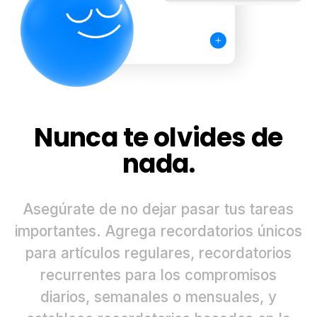
Nunca te olvides de
nada.
Asegúrate de no dejar pasar tus tareas
importantes. Agrega recordatorios únicos
para artículos regulares, recordatorios
recurrentes para los compromisos
diarios, semanales o mensuales, y