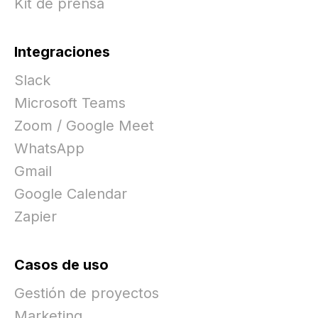
Kit de prensa
Integraciones
Slack
Microsoft Teams
Zoom / Google Meet
WhatsApp
Gmail
Google Calendar
Zapier
Casos de uso
Gestión de proyectos
Marketing