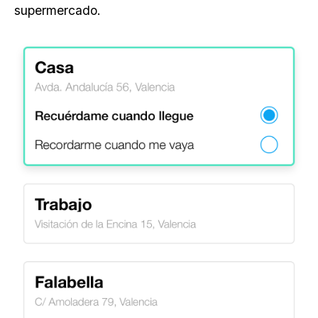
supermercado.