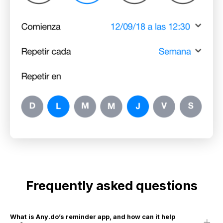
Frequently asked questions
What is Any.do’s reminder app, and how can it help