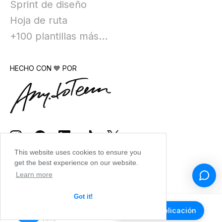
Sprint de diseño
Hoja de ruta
+100 plantillas más...
HECHO CON 💙 POR
This website uses cookies to ensure you
get the best experience on our website.
Learn more
Got it!
Obtener la aplicación