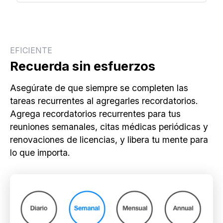
EFICIENTE
Recuerda sin esfuerzos
Asegúrate de que siempre se completen las
tareas recurrentes al agregarles recordatorios.
Agrega recordatorios recurrentes para tus
reuniones semanales, citas médicas periódicas y
renovaciones de licencias, y libera tu mente para
lo que importa.