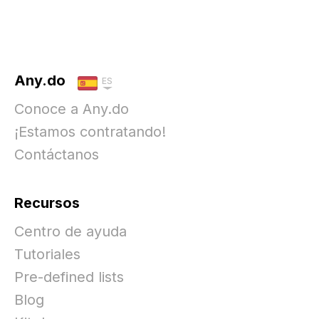
Any.do
ES
Conoce a Any.do
¡Estamos contratando!
Contáctanos
Recursos
Centro de ayuda
Tutoriales
Pre-defined lists
Blog