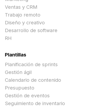
Ventas y CRM
Trabajo remoto
Diseño y creativo
Desarrollo de software
RH
Plantillas
Planificación de sprints
Gestión ágil
Calendario de contenido
Presupuesto
Gestión de eventos
Seguimiento de inventario