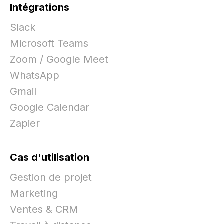
Intégrations
Slack
Microsoft Teams
Zoom / Google Meet
WhatsApp
Gmail
Google Calendar
Zapier
Cas d'utilisation
Gestion de projet
Marketing
Ventes & CRM