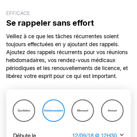
EFFICACE
Se rappeler sans effort
Veillez à ce que les tâches récurrentes soient
toujours effectuées en y ajoutant des rappels.
Ajoutez des rappels récurrents pour vos réunions
hebdomadaires, vos rendez-vous médicaux
périodiques et les renouvellements de licence, et
libérez votre esprit pour ce qui est important.