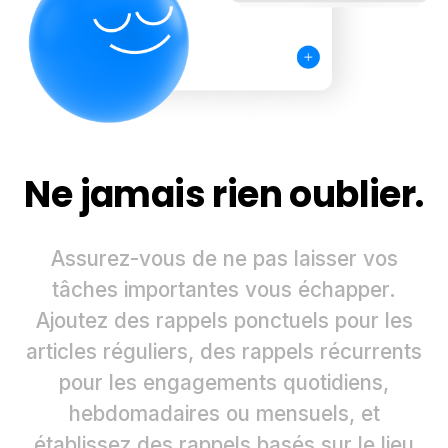
Ne jamais rien oublier.
Assurez-vous de ne pas laisser vos
tâches importantes vous échapper.
Ajoutez des rappels ponctuels pour les
articles réguliers, des rappels récurrents
pour les engagements quotidiens,
hebdomadaires ou mensuels, et
établissez des rappels basés sur le lieu