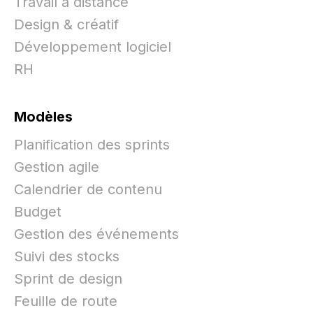
Travail à distance
Design & créatif
Développement logiciel
RH
Modèles
Planification des sprints
Gestion agile
Calendrier de contenu
Budget
Gestion des événements
Suivi des stocks
Sprint de design
Feuille de route