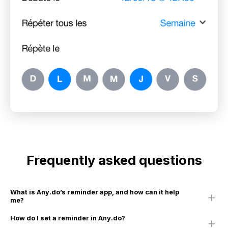
Frequently asked questions
What is Any.do’s reminder app, and how can it help
me?
How do I set a reminder in Any.do?