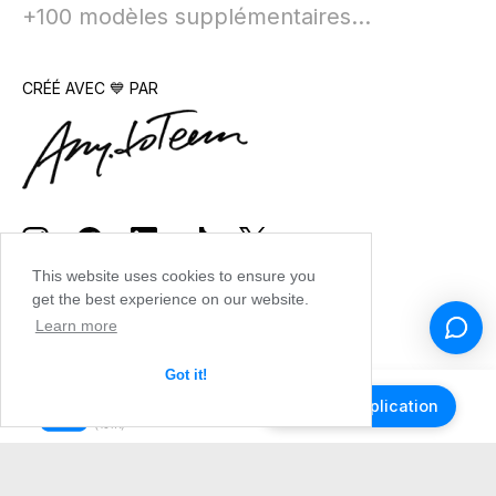
+100 modèles supplémentaires...
CRÉÉ AVEC 💙 PAR
This website uses cookies to ensure you
get the best experience on our website.
Learn more
Got it!
Obtenir l'application