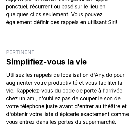
ponctuel, récurrent ou basé sur le lieu en
quelques clics seulement. Vous pouvez
également définir des rappels en utilisant Siri!
PERTINENT
Simplifiez-vous la vie
Utilisez les rappels de localisation d'Any.do pour
augmenter votre productivité et vous faciliter la
vie. Rappelez-vous du code de porte à l'arrivée
chez un ami, n'oubliez pas de couper le son de
votre téléphone juste avant d'entrer au théâtre et
d'obtenir votre liste d'épicerie exactement comme
vous entrez dans les portes du supermarché.