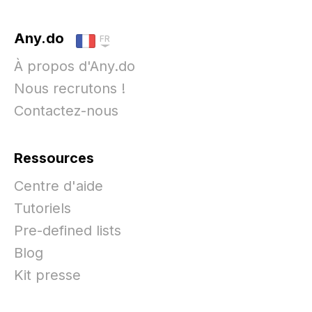
Any.do
FR
À propos d'Any.do
Nous recrutons !
Contactez-nous
Ressources
Centre d'aide
Tutoriels
Pre-defined lists
Blog
Kit presse